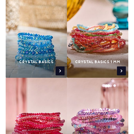
CRYSTAL BASICS
CRYSTAL BASICS 1 MM