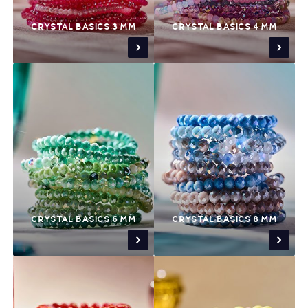
CRYSTAL BASICS 3 MM
CRYSTAL BASICS 4 MM
CRYSTAL BASICS 6 MM
CRYSTAL BASICS 8 MM