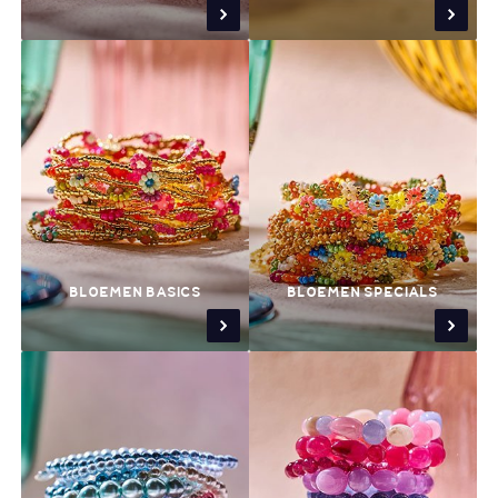
BLOEMEN BASICS
BLOEMEN SPECIALS