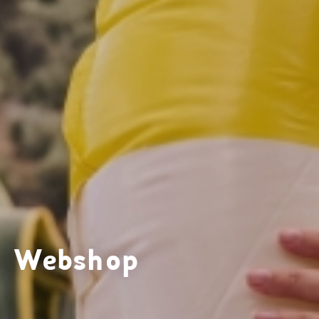
Webshop