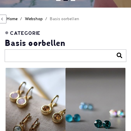
Home
/
Webshop
/
Basis oorbellen
CATEGORIE
Basis oorbellen