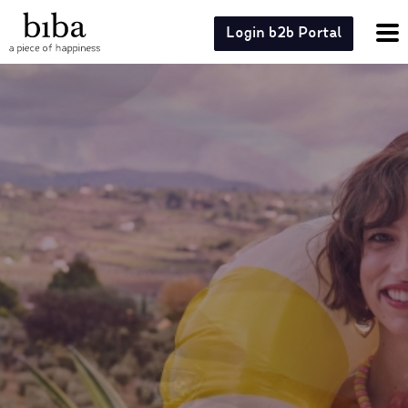
Login b2b Portal