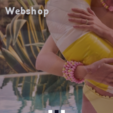
Webshop