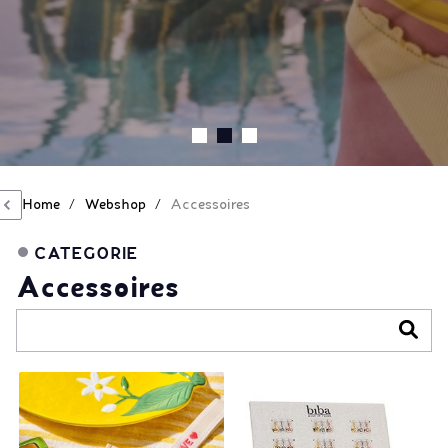
Home
/
Webshop
/
Accessoires
CATEGORIE
Accessoires