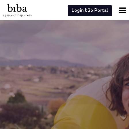
Login b2b Portal