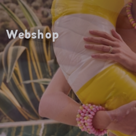
Webshop