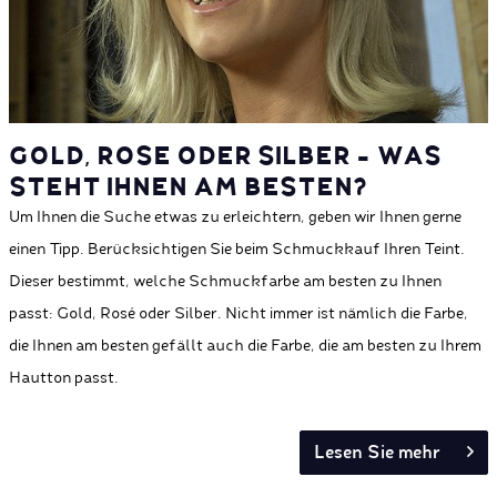
GOLD, ROSE ODER SILBER - WAS
STEHT IHNEN AM BESTEN?
Um Ihnen die Suche etwas zu erleichtern, geben wir Ihnen gerne
einen Tipp. Berücksichtigen Sie beim Schmuckkauf Ihren Teint.
Dieser bestimmt, welche Schmuckfarbe am besten zu Ihnen
passt: Gold, Rosé oder Silber. Nicht immer ist nämlich die Farbe,
die Ihnen am besten gefällt auch die Farbe, die am besten zu Ihrem
Hautton passt.
Lesen Sie mehr