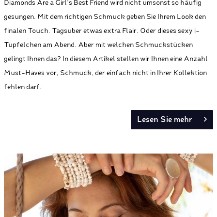
Diamonds Are a Girl's Best Friend wird nicht umsonst so häufig
gesungen. Mit dem richtigen Schmuck geben Sie Ihrem Look den
finalen Touch. Tagsüber etwas extra Flair. Oder dieses sexy i-
Tüpfelchen am Abend. Aber mit welchen Schmuckstücken
gelingt Ihnen das? In diesem Artikel stellen wir Ihnen eine Anzahl
Must-Haves vor, Schmuck, der einfach nicht in Ihrer Kollektion
fehlen darf.
Lesen Sie mehr