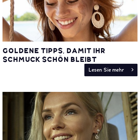
GOLDENE TIPPS, DAMIT IHR
SCHMUCK SCHÖN BLEIBT
Lesen Sie mehr