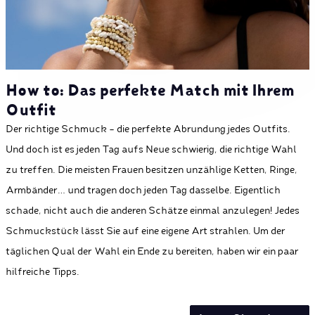
How to: Das perfekte Match mit Ihrem
Outfit
Der richtige Schmuck - die perfekte Abrundung jedes Outfits.
Und doch ist es jeden Tag aufs Neue schwierig, die richtige Wahl
zu treffen. Die meisten Frauen besitzen unzählige Ketten, Ringe,
Armbänder… und tragen doch jeden Tag dasselbe. Eigentlich
schade, nicht auch die anderen Schätze einmal anzulegen! Jedes
Schmuckstück lässt Sie auf eine eigene Art strahlen. Um der
täglichen Qual der Wahl ein Ende zu bereiten, haben wir ein paar
hilfreiche Tipps.