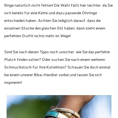
Ringe natürlich nicht fehlen! Die Wahl fällt hier leichter, da Sie
sich bereits für eine Kette und dazu passende Ohrringe
entschieden haben. Achten Sie lediglich darauf, dass die
einzelnen Stücke den gleichen Stil haben, dann steht einem
perfekten Outfit nichts mehr im Wege!
Sind Sie nach diesen Tipps noch unsicher, wie Sie das perfekte
Match finden sollen? Oder suchen Sie nach einem weiteren
Schmuckstück für Ihre Kollektion? Schauen Sie doch einmal
bei einem unserer Biba-Händler vorbei und lassen Sie sich
inspirieren!