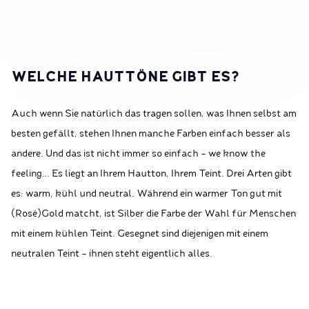
WELCHE HAUTTÖNE GIBT ES?
Auch wenn Sie natürlich das tragen sollen, was Ihnen selbst am
besten gefällt, stehen Ihnen manche Farben einfach besser als
andere. Und das ist nicht immer so einfach - we know the
feeling… Es liegt an Ihrem Hautton, Ihrem Teint. Drei Arten gibt
es: warm, kühl und neutral. Während ein warmer Ton gut mit
(Rosé)Gold matcht, ist Silber die Farbe der Wahl für Menschen
mit einem kühlen Teint. Gesegnet sind diejenigen mit einem
neutralen Teint - ihnen steht eigentlich alles.