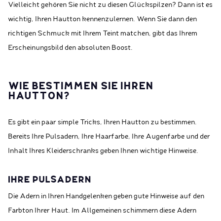
Vielleicht gehören Sie nicht zu diesen Glückspilzen? Dann ist es
wichtig, Ihren Hautton kennenzulernen. Wenn Sie dann den
richtigen Schmuck mit Ihrem Teint matchen, gibt das Ihrem
Erscheinungsbild den absoluten Boost.
WIE BESTIMMEN SIE IHREN
HAUTTON?
Es gibt ein paar simple Tricks, Ihren Hautton zu bestimmen.
Bereits Ihre Pulsadern, Ihre Haarfarbe, Ihre Augenfarbe und der
Inhalt Ihres Kleiderschranks geben Ihnen wichtige Hinweise.
IHRE PULSADERN
Die Adern in Ihren Handgelenken geben gute Hinweise auf den
Farbton Ihrer Haut. Im Allgemeinen schimmern diese Adern