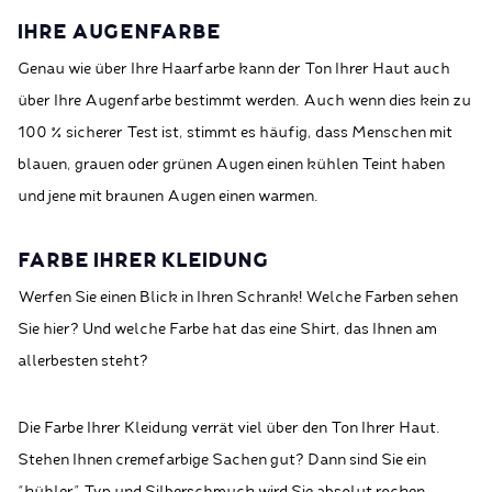
IHRE AUGENFARBE
Genau wie über Ihre Haarfarbe kann der Ton Ihrer Haut auch
über Ihre Augenfarbe bestimmt werden. Auch wenn dies kein zu
100 % sicherer Test ist, stimmt es häufig, dass Menschen mit
blauen, grauen oder grünen Augen einen kühlen Teint haben
und jene mit braunen Augen einen warmen.
FARBE IHRER KLEIDUNG
Werfen Sie einen Blick in Ihren Schrank! Welche Farben sehen
Sie hier? Und welche Farbe hat das eine Shirt, das Ihnen am
allerbesten steht?
Die Farbe Ihrer Kleidung verrät viel über den Ton Ihrer Haut.
Stehen Ihnen cremefarbige Sachen gut? Dann sind Sie ein