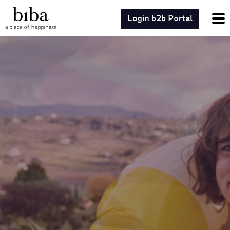
Login b2b Portal