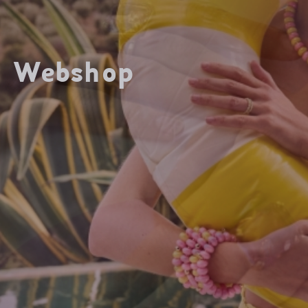
Webshop