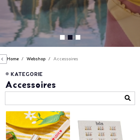
Home
/
Webshop
/
Accessoires
KATEGORIE
Accessoires