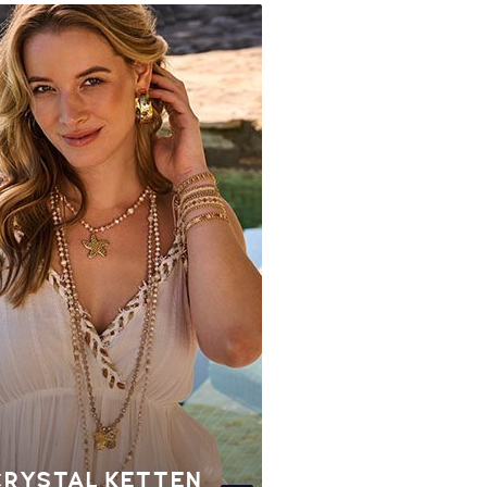
CRYSTAL KETTEN