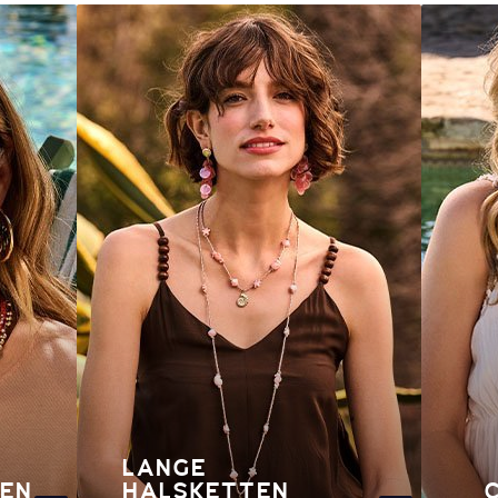
LANGE
EN
HALSKETTEN