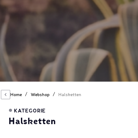
/
/
Home
Webshop
Halsketten
KATEGORIE
Halsketten