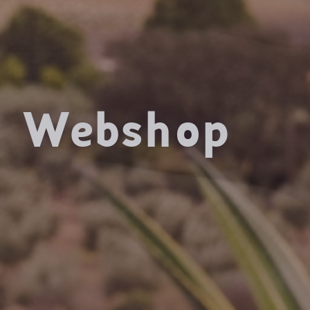
Webshop