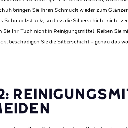
huh bringen Sie Ihren Schmuck wieder zum Glänzen
as Schmuckstück, so dass die Silberschicht nicht zer
Sie Ihr Tuch nicht in Reinigungsmittel. Reiben Sie mi
k, beschädigen Sie die Silberschicht - genau das wol
 2: REINIGUNGSM
EIDEN