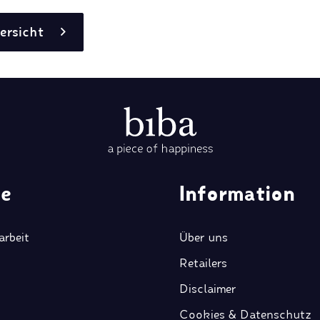
ersicht
ce
Information
rbeit
Über uns
Retailers
Disclaimer
Cookies & Datenschutz