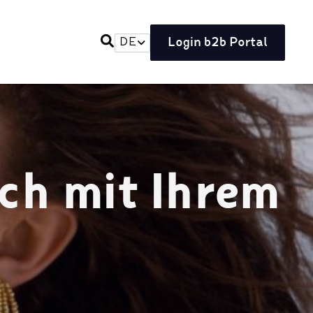
Login b2b Portal
DE
ch mit Ihrem