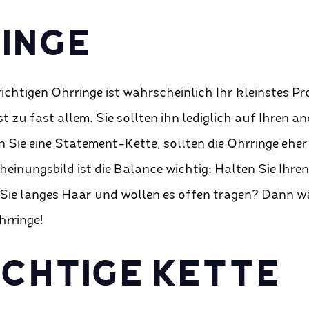
INGE
ichtigen Ohrringe ist wahrscheinlich Ihr kleinstes Pr
zu fast allem. Sie sollten ihn lediglich auf Ihren 
 Sie eine Statement-Kette, sollten die Ohrringe eher 
heinungsbild ist die Balance wichtig: Halten Sie Ihre
Sie langes Haar und wollen es offen tragen? Dann w
hrringe!
RICHTIGE KETTE