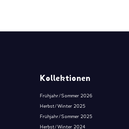
Kollektionen
Frühjahr/Sommer 2026
Herbst/Winter 2025
Frühjahr/Sommer 2025
Herbst/Winter 2024